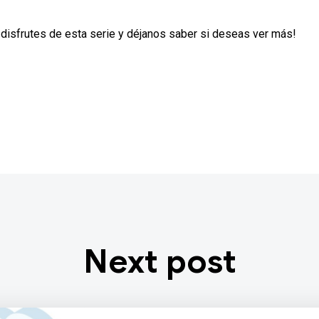
isfrutes de esta serie y déjanos saber si deseas ver más!
Next post