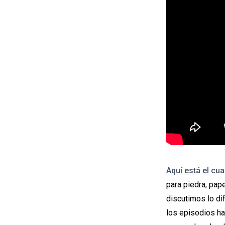
Aquí está el cua
para piedra, pape
discutimos lo dif
los episodios ha