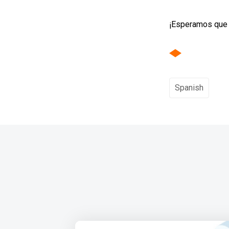
¡Esperamos que d
Spanish